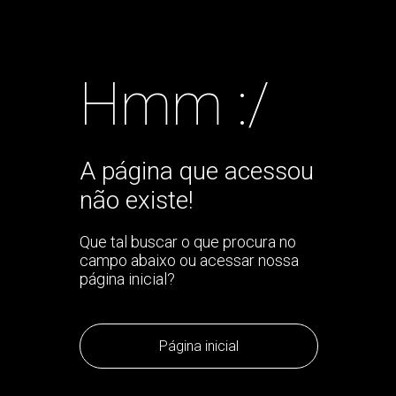
Hmm :/
A página que acessou
não existe!
Que tal buscar o que procura no
campo abaixo ou acessar nossa
página inicial?
Página inicial