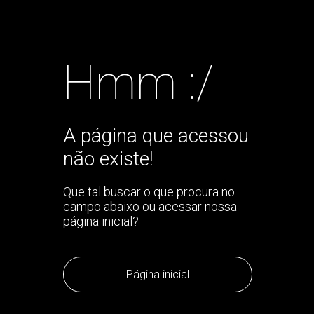
Hmm :/
A página que acessou
não existe!
Que tal buscar o que procura no
campo abaixo ou acessar nossa
página inicial?
Página inicial