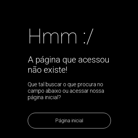
Hmm :/
A página que acessou
não existe!
Que tal buscar o que procura no
campo abaixo ou acessar nossa
página inicial?
Página inicial