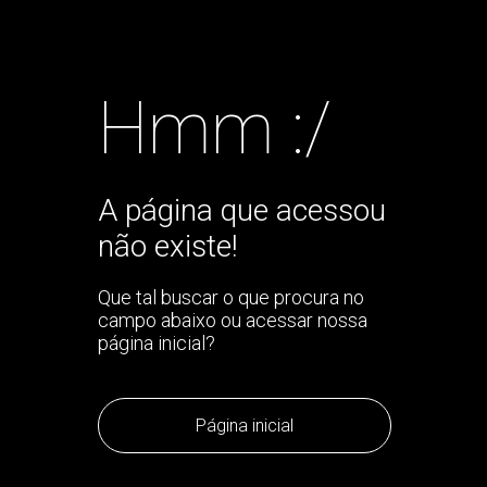
Hmm :/
A página que acessou
não existe!
Que tal buscar o que procura no
campo abaixo ou acessar nossa
página inicial?
Página inicial