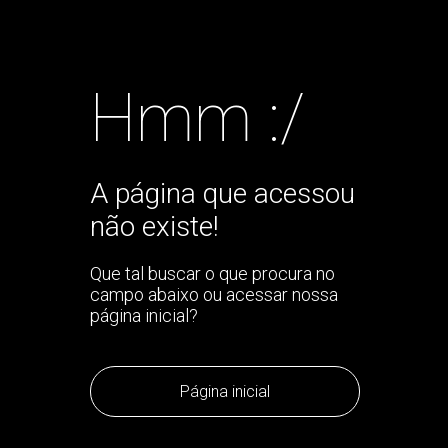
Hmm :/
A página que acessou
não existe!
Que tal buscar o que procura no
campo abaixo ou acessar nossa
página inicial?
Página inicial