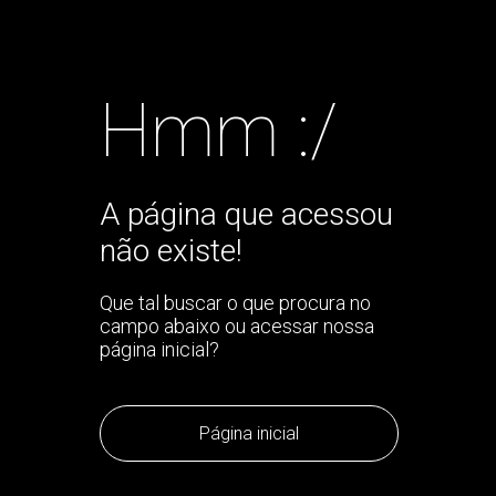
Hmm :/
A página que acessou
não existe!
Que tal buscar o que procura no
campo abaixo ou acessar nossa
página inicial?
Página inicial