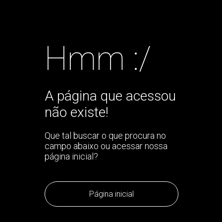
Hmm :/
A página que acessou
não existe!
Que tal buscar o que procura no
campo abaixo ou acessar nossa
página inicial?
Página inicial