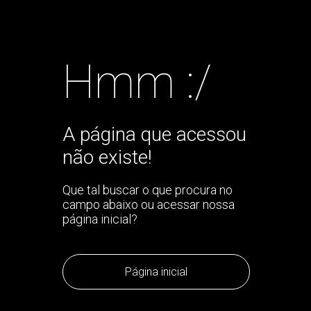
Hmm :/
A página que acessou
não existe!
Que tal buscar o que procura no
campo abaixo ou acessar nossa
página inicial?
Página inicial