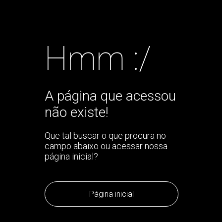
Hmm :/
A página que acessou
não existe!
Que tal buscar o que procura no
campo abaixo ou acessar nossa
página inicial?
Página inicial