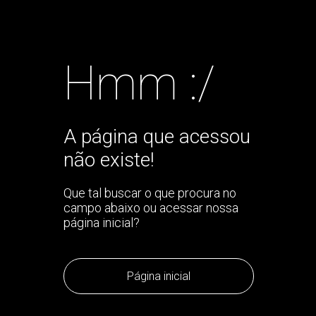
Hmm :/
A página que acessou
não existe!
Que tal buscar o que procura no
campo abaixo ou acessar nossa
página inicial?
Página inicial