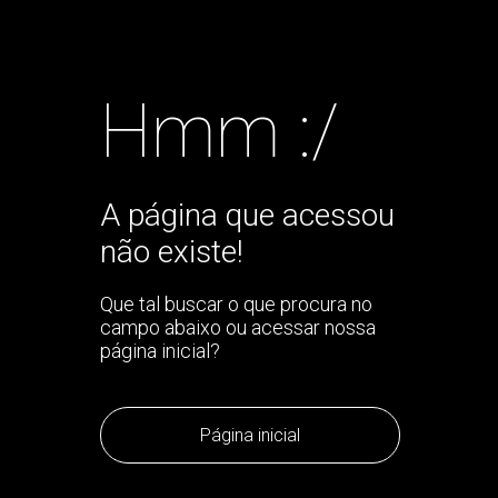
Hmm :/
A página que acessou
não existe!
Que tal buscar o que procura no
campo abaixo ou acessar nossa
página inicial?
Página inicial