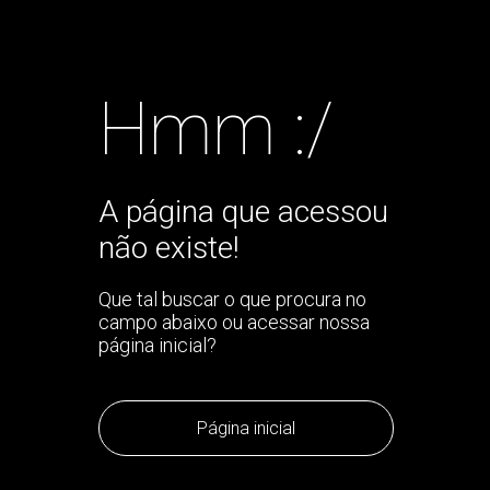
Hmm :/
A página que acessou
não existe!
Que tal buscar o que procura no
campo abaixo ou acessar nossa
página inicial?
Página inicial