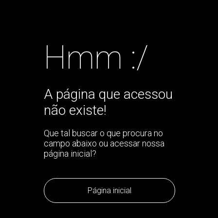
Hmm :/
A página que acessou
não existe!
Que tal buscar o que procura no
campo abaixo ou acessar nossa
página inicial?
Página inicial