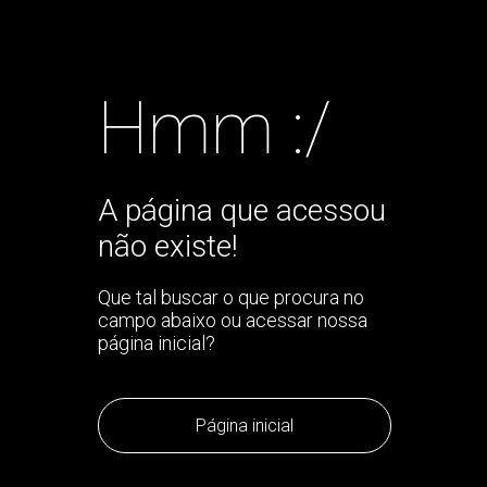
Hmm :/
A página que acessou
não existe!
Que tal buscar o que procura no
campo abaixo ou acessar nossa
página inicial?
Página inicial