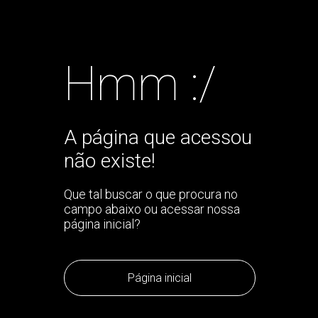
Hmm :/
A página que acessou
não existe!
Que tal buscar o que procura no
campo abaixo ou acessar nossa
página inicial?
Página inicial