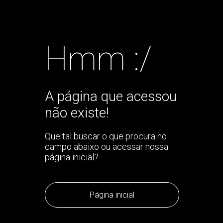
Hmm :/
A página que acessou
não existe!
Que tal buscar o que procura no
campo abaixo ou acessar nossa
página inicial?
Página inicial