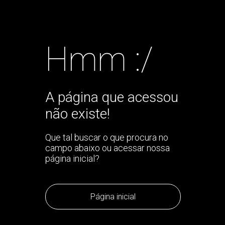
Hmm :/
A página que acessou
não existe!
Que tal buscar o que procura no
campo abaixo ou acessar nossa
página inicial?
Página inicial