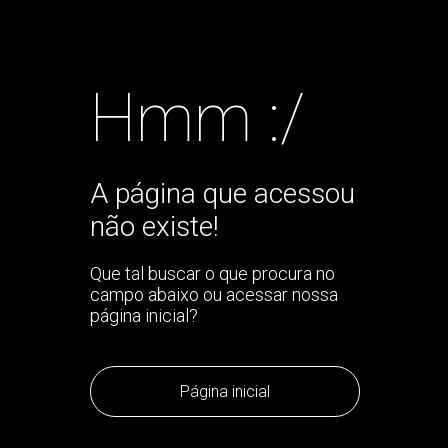
Hmm :/
A página que acessou
não existe!
Que tal buscar o que procura no
campo abaixo ou acessar nossa
página inicial?
Página inicial