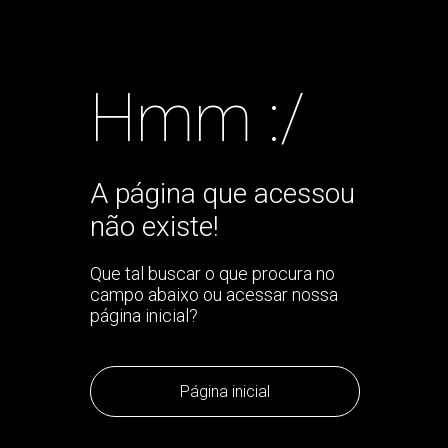
Hmm :/
A página que acessou
não existe!
Que tal buscar o que procura no
campo abaixo ou acessar nossa
página inicial?
Página inicial