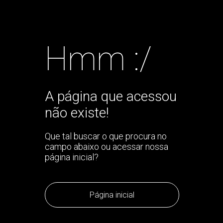
Hmm :/
A página que acessou
não existe!
Que tal buscar o que procura no
campo abaixo ou acessar nossa
página inicial?
Página inicial