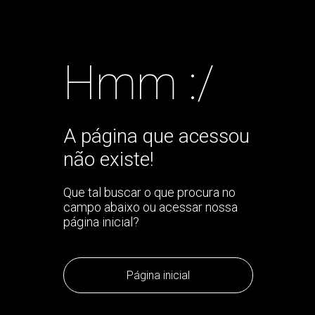
Hmm :/
A página que acessou
não existe!
Que tal buscar o que procura no
campo abaixo ou acessar nossa
página inicial?
Página inicial