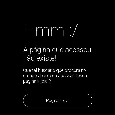
Hmm :/
A página que acessou
não existe!
Que tal buscar o que procura no
campo abaixo ou acessar nossa
página inicial?
Página inicial