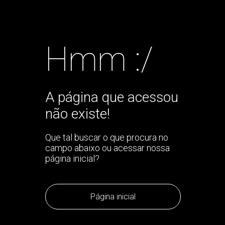
Hmm :/
A página que acessou
não existe!
Que tal buscar o que procura no
campo abaixo ou acessar nossa
página inicial?
Página inicial