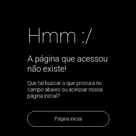
Hmm :/
A página que acessou
não existe!
Que tal buscar o que procura no
campo abaixo ou acessar nossa
página inicial?
Página inicial