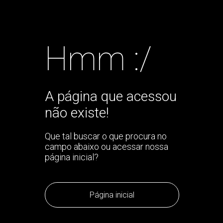
Hmm :/
A página que acessou
não existe!
Que tal buscar o que procura no
campo abaixo ou acessar nossa
página inicial?
Página inicial