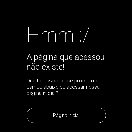
Hmm :/
A página que acessou
não existe!
Que tal buscar o que procura no
campo abaixo ou acessar nossa
página inicial?
Página inicial