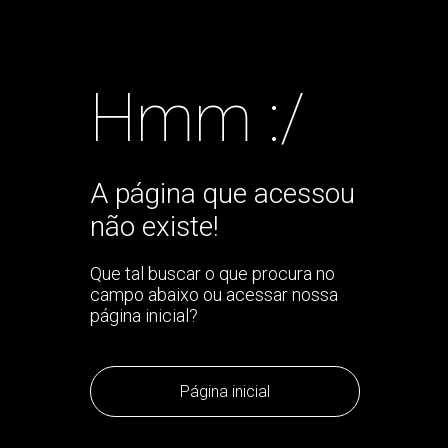
Hmm :/
A página que acessou
não existe!
Que tal buscar o que procura no
campo abaixo ou acessar nossa
página inicial?
Página inicial