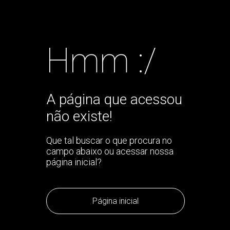
Hmm :/
A página que acessou
não existe!
Que tal buscar o que procura no
campo abaixo ou acessar nossa
página inicial?
Página inicial