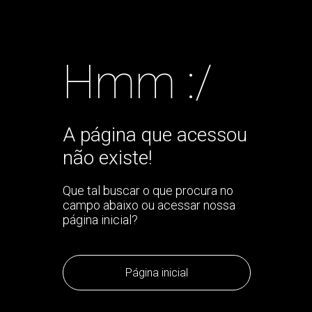
Hmm :/
A página que acessou
não existe!
Que tal buscar o que procura no
campo abaixo ou acessar nossa
página inicial?
Página inicial