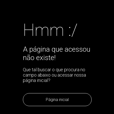
Hmm :/
A página que acessou
não existe!
Que tal buscar o que procura no
campo abaixo ou acessar nossa
página inicial?
Página inicial