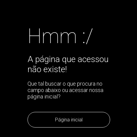
Hmm :/
A página que acessou
não existe!
Que tal buscar o que procura no
campo abaixo ou acessar nossa
página inicial?
Página inicial