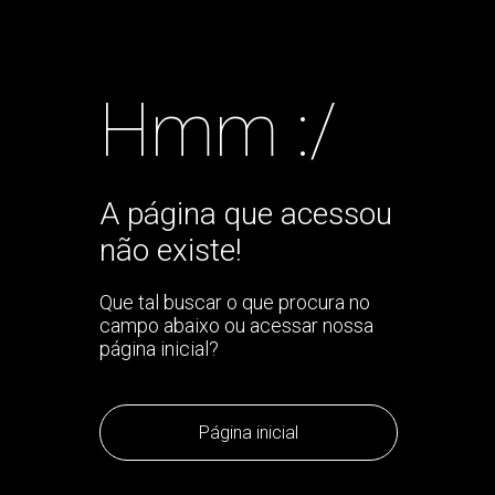
Hmm :/
A página que acessou
não existe!
Que tal buscar o que procura no
campo abaixo ou acessar nossa
página inicial?
Página inicial