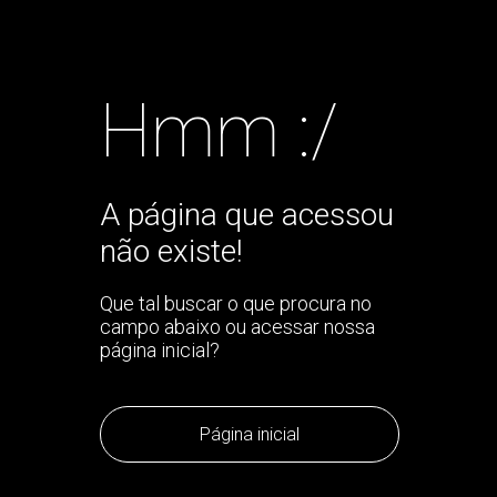
Hmm :/
A página que acessou
não existe!
Que tal buscar o que procura no
campo abaixo ou acessar nossa
página inicial?
Página inicial