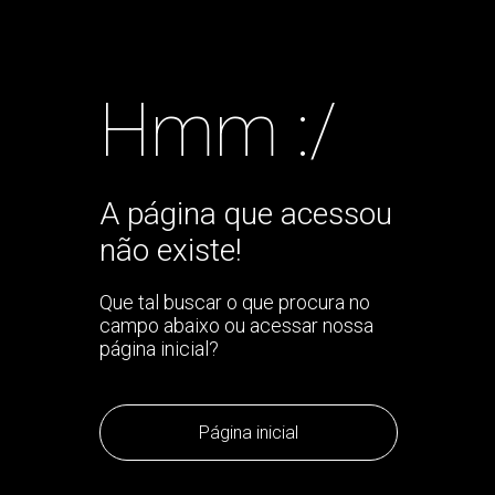
Hmm :/
A página que acessou
não existe!
Que tal buscar o que procura no
campo abaixo ou acessar nossa
página inicial?
Página inicial