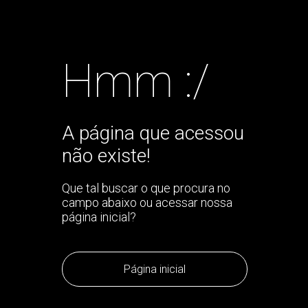
Hmm :/
A página que acessou
não existe!
Que tal buscar o que procura no
campo abaixo ou acessar nossa
página inicial?
Página inicial