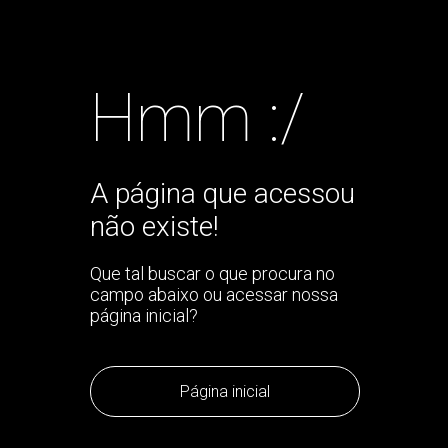
Hmm :/
A página que acessou
não existe!
Que tal buscar o que procura no
campo abaixo ou acessar nossa
página inicial?
Página inicial