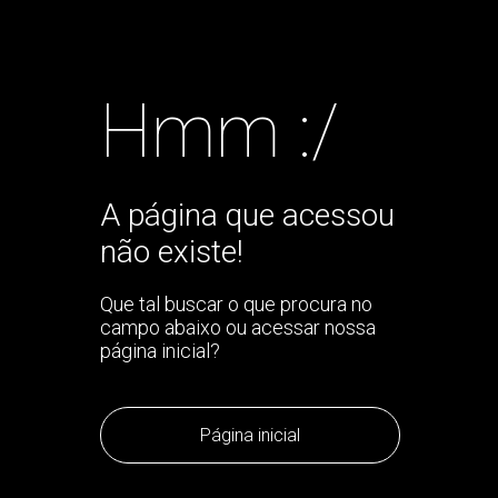
Hmm :/
A página que acessou
não existe!
Que tal buscar o que procura no
campo abaixo ou acessar nossa
página inicial?
Página inicial