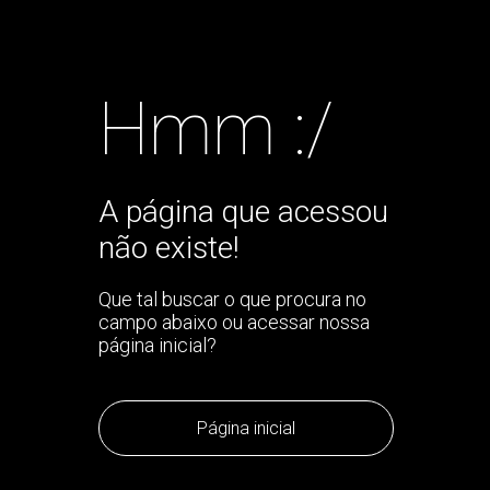
Hmm :/
A página que acessou
não existe!
Que tal buscar o que procura no
campo abaixo ou acessar nossa
página inicial?
Página inicial