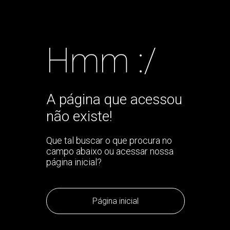
Hmm :/
A página que acessou
não existe!
Que tal buscar o que procura no
campo abaixo ou acessar nossa
página inicial?
Página inicial