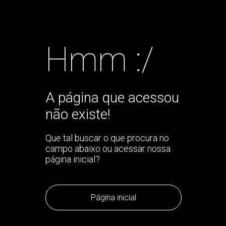
Hmm :/
A página que acessou
não existe!
Que tal buscar o que procura no
campo abaixo ou acessar nossa
página inicial?
Página inicial