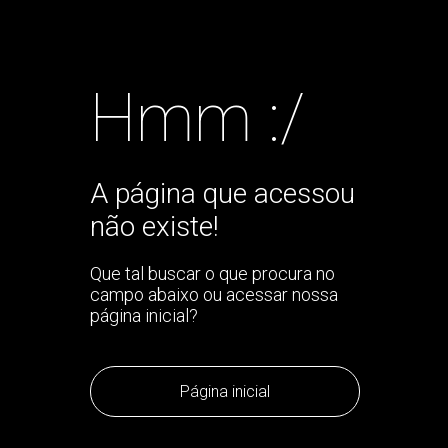
Hmm :/
A página que acessou
não existe!
Que tal buscar o que procura no
campo abaixo ou acessar nossa
página inicial?
Página inicial