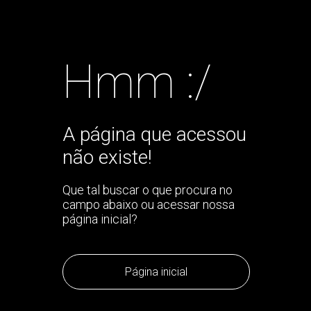
Hmm :/
A página que acessou
não existe!
Que tal buscar o que procura no
campo abaixo ou acessar nossa
página inicial?
Página inicial