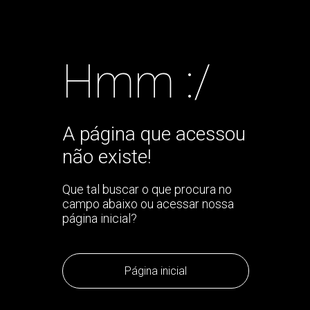
Hmm :/
A página que acessou
não existe!
Que tal buscar o que procura no
campo abaixo ou acessar nossa
página inicial?
Página inicial