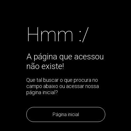
Hmm :/
A página que acessou
não existe!
Que tal buscar o que procura no
campo abaixo ou acessar nossa
página inicial?
Página inicial