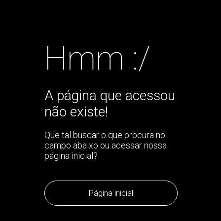
Hmm :/
A página que acessou
não existe!
Que tal buscar o que procura no
campo abaixo ou acessar nossa
página inicial?
Página inicial