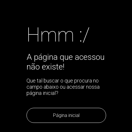
Hmm :/
A página que acessou
não existe!
Que tal buscar o que procura no
campo abaixo ou acessar nossa
página inicial?
Página inicial