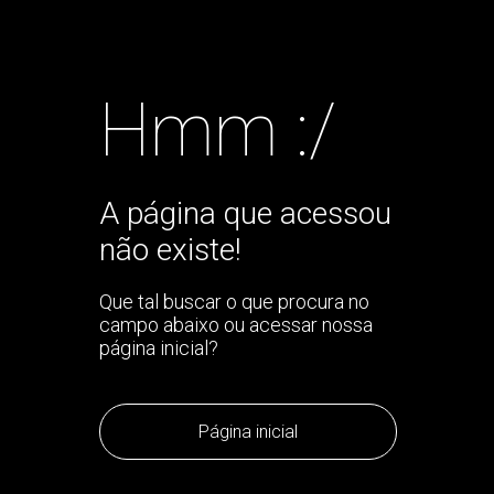
Hmm :/
A página que acessou
não existe!
Que tal buscar o que procura no
campo abaixo ou acessar nossa
página inicial?
Página inicial