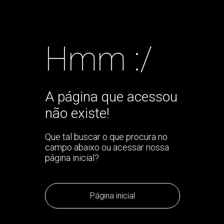
Hmm :/
A página que acessou
não existe!
Que tal buscar o que procura no
campo abaixo ou acessar nossa
página inicial?
Página inicial