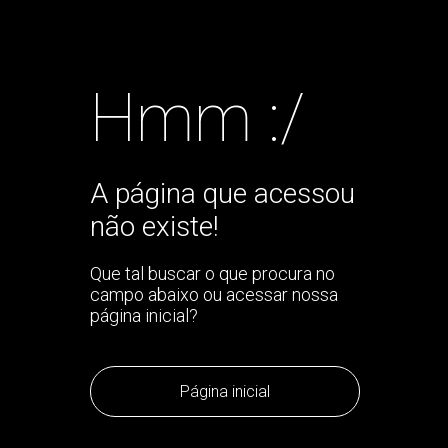
Hmm :/
A página que acessou
não existe!
Que tal buscar o que procura no
campo abaixo ou acessar nossa
página inicial?
Página inicial