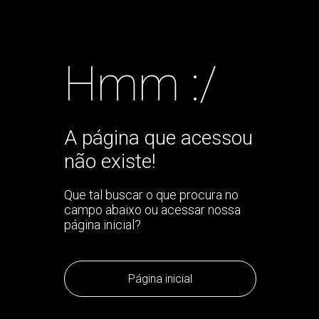
Hmm :/
A página que acessou
não existe!
Que tal buscar o que procura no
campo abaixo ou acessar nossa
página inicial?
Página inicial